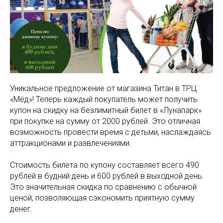
Уникальное предложение от магазина Титан в ТРЦ
«Мёд»! Теперь каждый покупатель может получить
купон на скидку на безлимитный билет в «Лунапарк»
при покупке на сумму от 2000 рублей. Это отличная
возможность провести время с детьми, наслаждаясь
аттракционами и развлечениями.
Стоимость билета по купону составляет всего 490
рублей в будний день и 600 рублей в выходной день.
Это значительная скидка по сравнению с обычной
ценой, позволяющая сэкономить приятную сумму
денег.