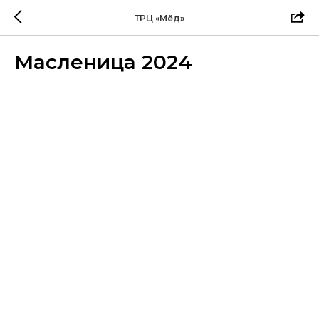
ТРЦ «Мёд»
Масленица 2024