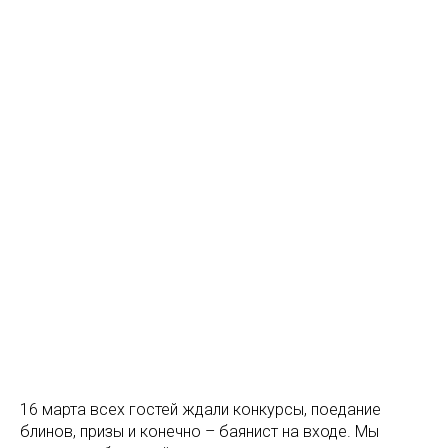
16 марта всех гостей ждали конкурсы, поедание
блинов, призы и конечно – баянист на входе. Мы