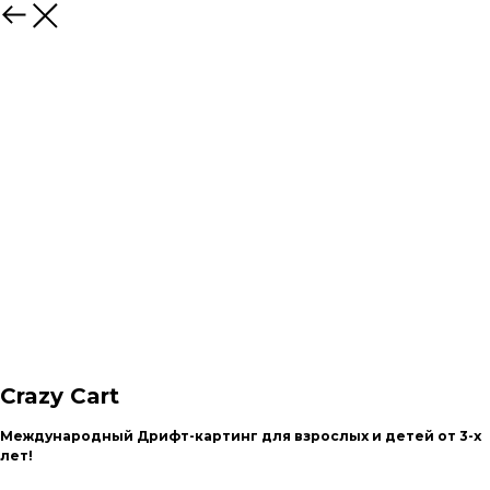
Назад
Crazy Cart
Международный Дрифт-картинг для взрослых и детей от 3-х
лет!